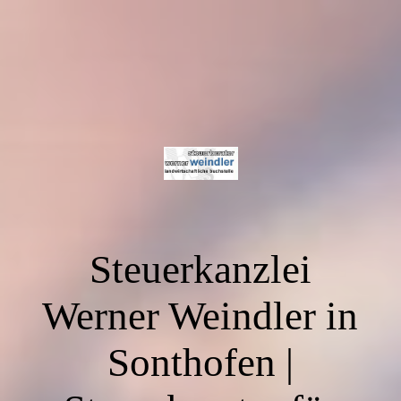
Steuerkanzlei
Werner Weindler in
Sonthofen |