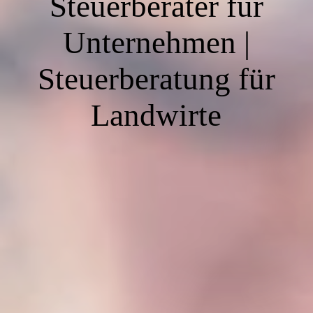
Steuerberater für
Unternehmen |
Steuerberatung für
Landwirte