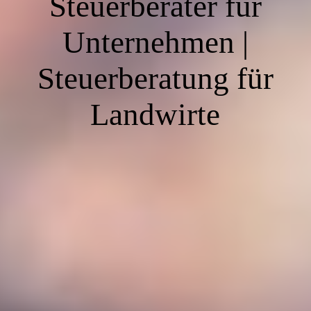
Steuerberater für
Unternehmen |
Steuerberatung für
Landwirte