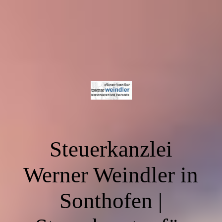
Steuerkanzlei
Werner Weindler in
Sonthofen |