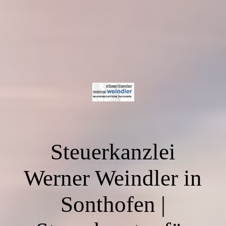
Steuerkanzlei
Werner Weindler in
Sonthofen |