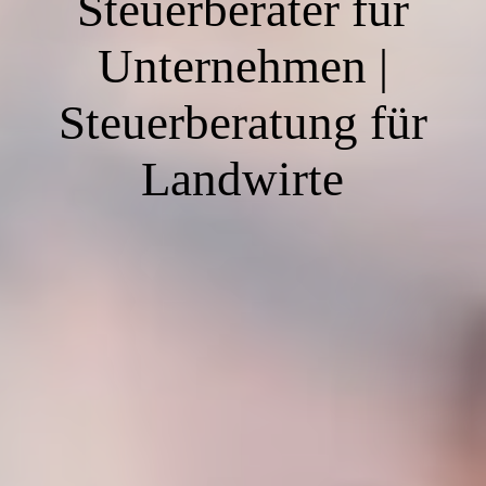
Steuerberater für
Unternehmen |
Steuerberatung für
Landwirte