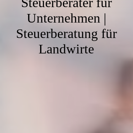
Steuerberater für
Unternehmen |
Steuerberatung für
Landwirte