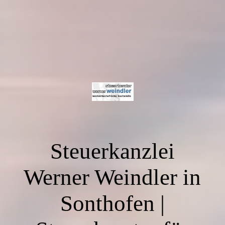
Steuerkanzlei
Werner Weindler in
Sonthofen |