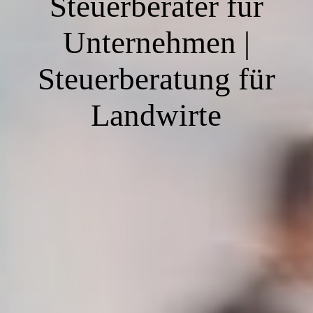
Steuerberater für
Unternehmen |
Steuerberatung für
Landwirte