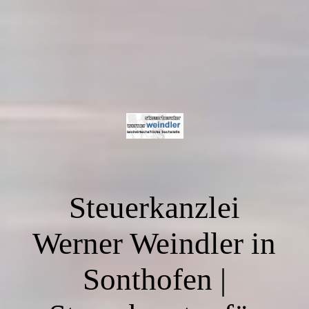
Steuerkanzlei
Werner Weindler in
Sonthofen |