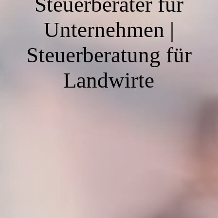
Steuerberater für
Unternehmen |
Steuerberatung für
Landwirte