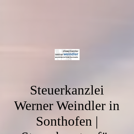
Steuerkanzlei
Werner Weindler in
Sonthofen |